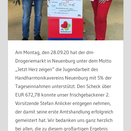
Am Montag, den 28.09.20 hat der dm-
Drogeriemarkt in Neuenburg unter dem Motto
„Jetzt Herz zeigen“ die Jugendarbeit des
Handharmonikavereins Neuenburg mit 5% der
Tageseinnahmen unterstützt. Den Scheck über
EUR 672,78 konnte unser frischgebackener 2.
Vorsitzende Stefan Anlicker entgegen nehmen,
der damit seine erste Amtshandlung erfolgreich
gemeistert hat. Wir bedanken uns ganz herzlich
bei allen, die zu diesem großartigen Ergebnis