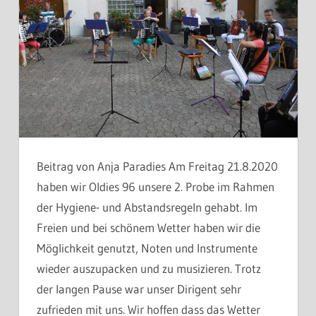
Beitrag von Anja Paradies Am Freitag 21.8.2020
haben wir Oldies 96 unsere 2. Probe im Rahmen
der Hygiene- und Abstandsregeln gehabt. Im
Freien und bei schönem Wetter haben wir die
Möglichkeit genutzt, Noten und Instrumente
wieder auszupacken und zu musizieren. Trotz
der langen Pause war unser Dirigent sehr
zufrieden mit uns. Wir hoffen dass das Wetter