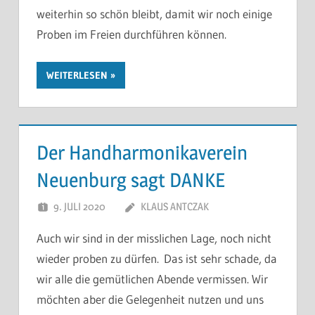
weiterhin so schön bleibt, damit wir noch einige
Proben im Freien durchführen können.
WEITERLESEN
Der Handharmonikaverein
Neuenburg sagt DANKE
9. JULI 2020
KLAUS ANTCZAK
Auch wir sind in der misslichen Lage, noch nicht
wieder proben zu dürfen. Das ist sehr schade, da
wir alle die gemütlichen Abende vermissen. Wir
möchten aber die Gelegenheit nutzen und uns