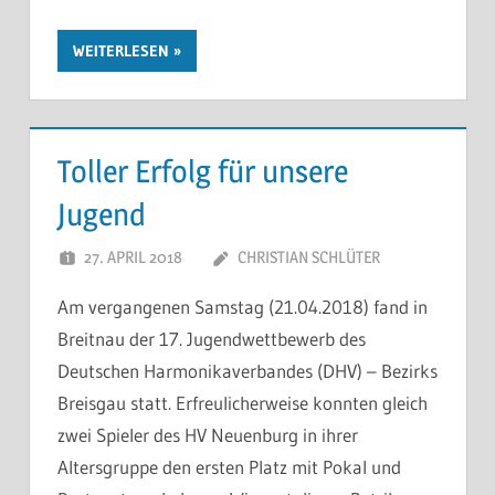
WEITERLESEN
Toller Erfolg für unsere
Jugend
27. APRIL 2018
CHRISTIAN SCHLÜTER
KOMMENTAR
Am vergangenen Samstag (21.04.2018) fand in
HINTERLASSE
Breitnau der 17. Jugendwettbewerb des
Deutschen Harmonikaverbandes (DHV) – Bezirks
Breisgau statt. Erfreulicherweise konnten gleich
zwei Spieler des HV Neuenburg in ihrer
Altersgruppe den ersten Platz mit Pokal und