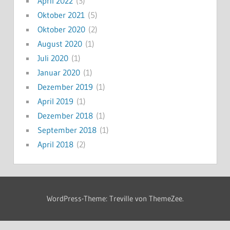
April 2022
(3)
Oktober 2021
(5)
Oktober 2020
(2)
August 2020
(1)
Juli 2020
(1)
Januar 2020
(1)
Dezember 2019
(1)
April 2019
(1)
Dezember 2018
(1)
September 2018
(1)
April 2018
(2)
WordPress-Theme: Treville von ThemeZee.