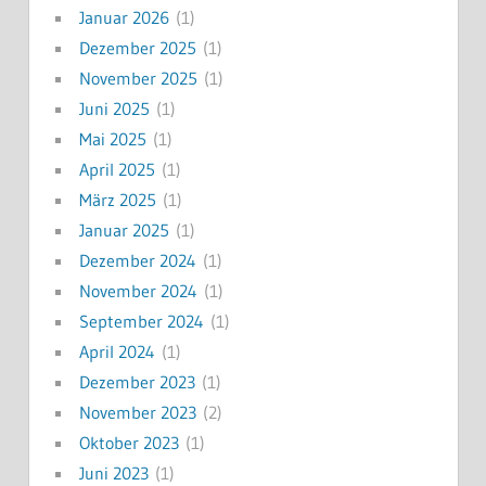
Januar 2026
(1)
Dezember 2025
(1)
November 2025
(1)
Juni 2025
(1)
Mai 2025
(1)
April 2025
(1)
März 2025
(1)
Januar 2025
(1)
Dezember 2024
(1)
November 2024
(1)
September 2024
(1)
April 2024
(1)
Dezember 2023
(1)
November 2023
(2)
Oktober 2023
(1)
Juni 2023
(1)