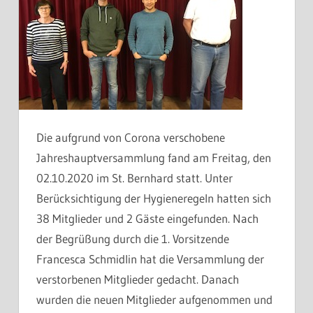
Die aufgrund von Corona verschobene
Jahreshauptversammlung fand am Freitag, den
02.10.2020 im St. Bernhard statt. Unter
Berücksichtigung der Hygieneregeln hatten sich
38 Mitglieder und 2 Gäste eingefunden. Nach
der Begrüßung durch die 1. Vorsitzende
Francesca Schmidlin hat die Versammlung der
verstorbenen Mitglieder gedacht. Danach
wurden die neuen Mitglieder aufgenommen und