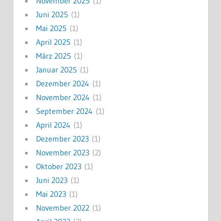
November 2025
(1)
Juni 2025
(1)
Mai 2025
(1)
April 2025
(1)
März 2025
(1)
Januar 2025
(1)
Dezember 2024
(1)
November 2024
(1)
September 2024
(1)
April 2024
(1)
Dezember 2023
(1)
November 2023
(2)
Oktober 2023
(1)
Juni 2023
(1)
Mai 2023
(1)
November 2022
(1)