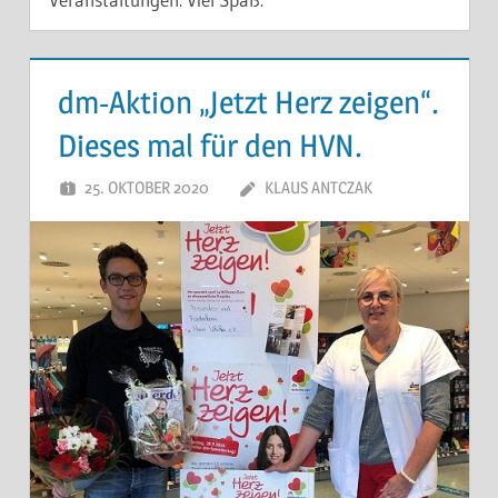
dm-Aktion „Jetzt Herz zeigen“.
Dieses mal für den HVN.
25. OKTOBER 2020
KLAUS ANTCZAK