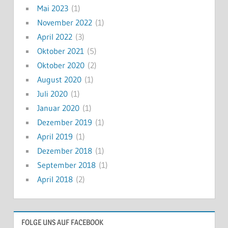
Mai 2023
(1)
November 2022
(1)
April 2022
(3)
Oktober 2021
(5)
Oktober 2020
(2)
August 2020
(1)
Juli 2020
(1)
Januar 2020
(1)
Dezember 2019
(1)
April 2019
(1)
Dezember 2018
(1)
September 2018
(1)
April 2018
(2)
FOLGE UNS AUF FACEBOOK