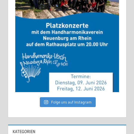
Folge uns auf Instagram
KATEGORIEN