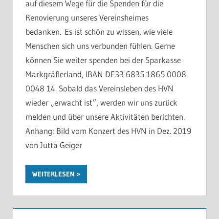
auf diesem Wege für die Spenden für die
Renovierung unseres Vereinsheimes
bedanken. Es ist schön zu wissen, wie viele
Menschen sich uns verbunden fühlen. Gerne
können Sie weiter spenden bei der Sparkasse
Markgräflerland, IBAN DE33 6835 1865 0008
0048 14. Sobald das Vereinsleben des HVN
wieder „erwacht ist“, werden wir uns zurück
melden und über unsere Aktivitäten berichten.
Anhang: Bild vom Konzert des HVN in Dez. 2019
von Jutta Geiger
WEITERLESEN