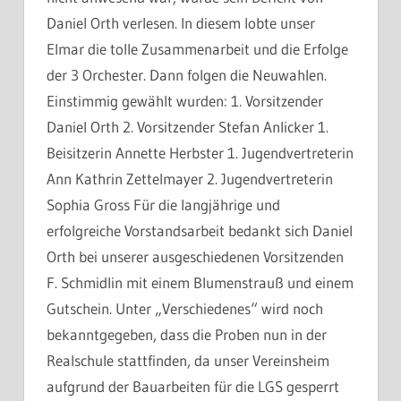
Daniel Orth verlesen. In diesem lobte unser
Elmar die tolle Zusammenarbeit und die Erfolge
der 3 Orchester. Dann folgen die Neuwahlen.
Einstimmig gewählt wurden: 1. Vorsitzender
Daniel Orth 2. Vorsitzender Stefan Anlicker 1.
Beisitzerin Annette Herbster 1. Jugendvertreterin
Ann Kathrin Zettelmayer 2. Jugendvertreterin
Sophia Gross Für die langjährige und
erfolgreiche Vorstandsarbeit bedankt sich Daniel
Orth bei unserer ausgeschiedenen Vorsitzenden
F. Schmidlin mit einem Blumenstrauß und einem
Gutschein. Unter „Verschiedenes“ wird noch
bekanntgegeben, dass die Proben nun in der
Realschule stattfinden, da unser Vereinsheim
aufgrund der Bauarbeiten für die LGS gesperrt