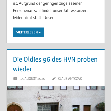
ist. Aufgrund der geringen zugelassenen
Personenanzahl findet unser Jahreskonzert
leider nicht statt. Unser
WEITERLESEN
Die Oldies 96 des HVN proben
wieder
30. AUGUST 2020
KLAUS ANTCZAK