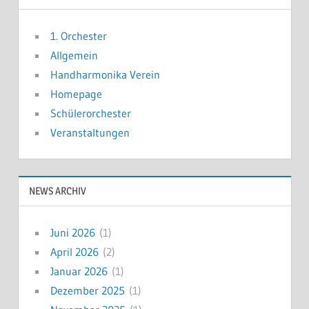
1. Orchester
Allgemein
Handharmonika Verein
Homepage
Schülerorchester
Veranstaltungen
NEWS ARCHIV
Juni 2026
(1)
April 2026
(2)
Januar 2026
(1)
Dezember 2025
(1)