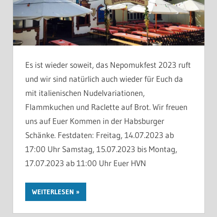
Es ist wieder soweit, das Nepomukfest 2023 ruft
und wir sind natürlich auch wieder für Euch da
mit italienischen Nudelvariationen,
Flammkuchen und Raclette auf Brot. Wir freuen
uns auf Euer Kommen in der Habsburger
Schänke. Festdaten: Freitag, 14.07.2023 ab
17:00 Uhr Samstag, 15.07.2023 bis Montag,
17.07.2023 ab 11:00 Uhr Euer HVN
WEITERLESEN