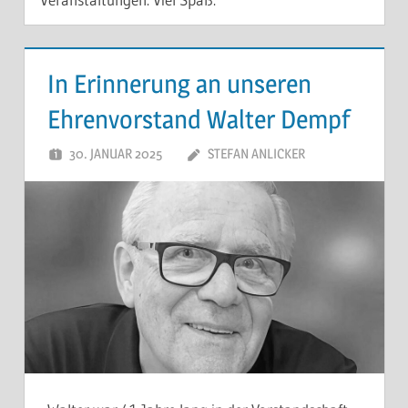
In Erinnerung an unseren
Ehrenvorstand Walter Dempf
30. JANUAR 2025
STEFAN ANLICKER