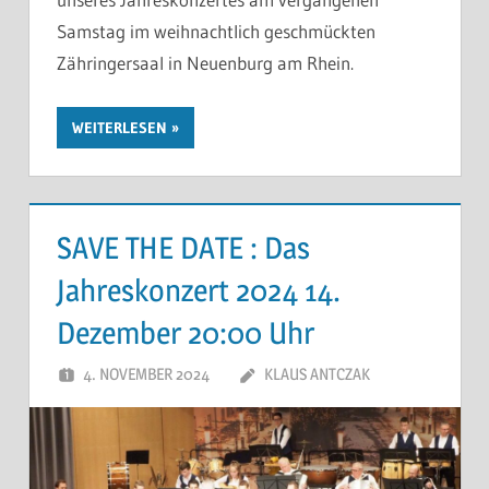
Samstag im weihnachtlich geschmückten
Zähringersaal in Neuenburg am Rhein.
WEITERLESEN
SAVE THE DATE : Das
Jahreskonzert 2024 14.
Dezember 20:00 Uhr
4. NOVEMBER 2024
KLAUS ANTCZAK