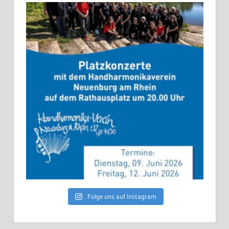
Folge uns auf Instagram