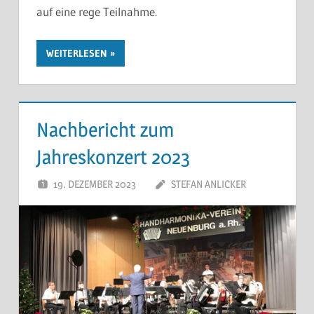
auf eine rege Teilnahme.
WEITERLESEN
Nachbericht zum
Jahreskonzert 2023
19. DEZEMBER 2023
STEFAN ANLICKER