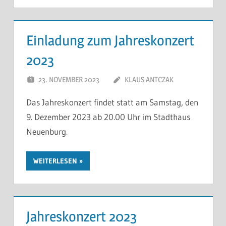
Einladung zum Jahreskonzert
2023
23. NOVEMBER 2023
KLAUS ANTCZAK
Das Jahreskonzert findet statt am Samstag, den
9. Dezember 2023 ab 20.00 Uhr im Stadthaus
Neuenburg.
WEITERLESEN
Jahreskonzert 2023