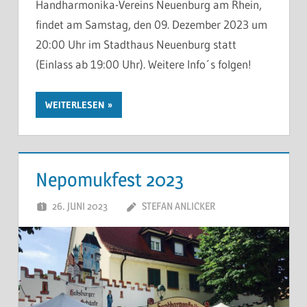
Handharmonika-Vereins Neuenburg am Rhein,
findet am Samstag, den 09. Dezember 2023 um
20:00 Uhr im Stadthaus Neuenburg statt
(Einlass ab 19:00 Uhr). Weitere Info´s folgen!
WEITERLESEN
Nepomukfest 2023
26. JUNI 2023
STEFAN ANLICKER