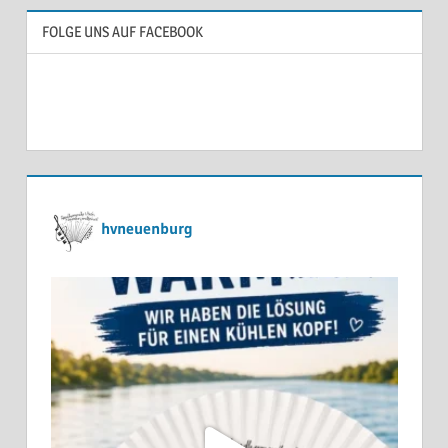
FOLGE UNS AUF FACEBOOK
hvneuenburg