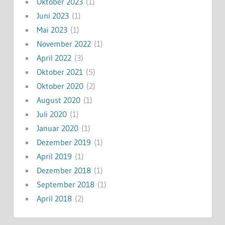
Oktober 2023
(1)
Juni 2023
(1)
Mai 2023
(1)
November 2022
(1)
April 2022
(3)
Oktober 2021
(5)
Oktober 2020
(2)
August 2020
(1)
Juli 2020
(1)
Januar 2020
(1)
Dezember 2019
(1)
April 2019
(1)
Dezember 2018
(1)
September 2018
(1)
April 2018
(2)