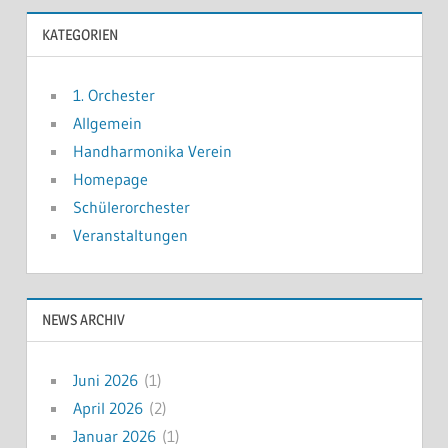
KATEGORIEN
1. Orchester
Allgemein
Handharmonika Verein
Homepage
Schülerorchester
Veranstaltungen
NEWS ARCHIV
Juni 2026
(1)
April 2026
(2)
Januar 2026
(1)