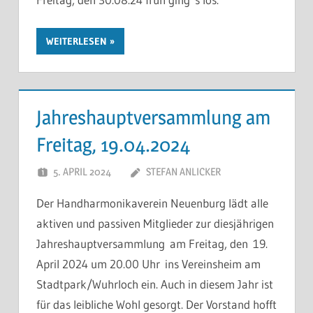
WEITERLESEN
Jahreshauptversammlung am
Freitag, 19.04.2024
5. APRIL 2024
STEFAN ANLICKER
Der Handharmonikaverein Neuenburg lädt alle
aktiven und passiven Mitglieder zur diesjährigen
Jahreshauptversammlung am Freitag, den 19.
April 2024 um 20.00 Uhr ins Vereinsheim am
Stadtpark/Wuhrloch ein. Auch in diesem Jahr ist
für das leibliche Wohl gesorgt. Der Vorstand hofft