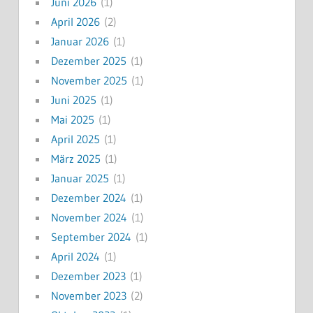
Juni 2026
(1)
April 2026
(2)
Januar 2026
(1)
Dezember 2025
(1)
November 2025
(1)
Juni 2025
(1)
Mai 2025
(1)
April 2025
(1)
März 2025
(1)
Januar 2025
(1)
Dezember 2024
(1)
November 2024
(1)
September 2024
(1)
April 2024
(1)
Dezember 2023
(1)
November 2023
(2)