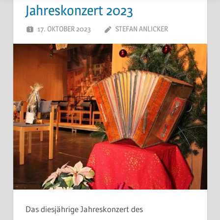
Jahreskonzert 2023
17. OKTOBER 2023
STEFAN ANLICKER
Das diesjährige Jahreskonzert des