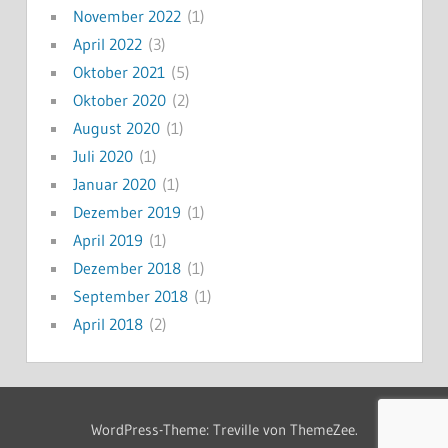
November 2022
(1)
April 2022
(3)
Oktober 2021
(5)
Oktober 2020
(2)
August 2020
(1)
Juli 2020
(1)
Januar 2020
(1)
Dezember 2019
(1)
April 2019
(1)
Dezember 2018
(1)
September 2018
(1)
April 2018
(2)
WordPress-Theme: Treville von ThemeZee.