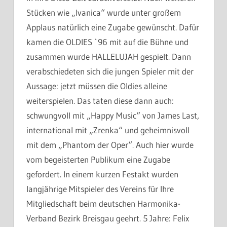
Stücken wie „Ivanica“ wurde unter großem
Applaus natürlich eine Zugabe gewünscht. Dafür
kamen die OLDIES `96 mit auf die Bühne und
zusammen wurde HALLELUJAH gespielt. Dann
verabschiedeten sich die jungen Spieler mit der
Aussage: jetzt müssen die Oldies alleine
weiterspielen. Das taten diese dann auch:
schwungvoll mit „Happy Music“ von James Last,
international mit „Zrenka“ und geheimnisvoll
mit dem „Phantom der Oper“. Auch hier wurde
vom begeisterten Publikum eine Zugabe
gefordert. In einem kurzen Festakt wurden
langjährige Mitspieler des Vereins für Ihre
Mitgliedschaft beim deutschen Harmonika-
Verband Bezirk Breisgau geehrt. 5 Jahre: Felix