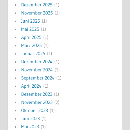
Dezember 2025
(1)
November 2025
(1)
Juni 2025
(1)
Mai 2025
(1)
April 2025
(1)
März 2025
(1)
Januar 2025
(1)
Dezember 2024
(1)
November 2024
(1)
September 2024
(1)
April 2024
(1)
Dezember 2023
(1)
November 2023
(2)
Oktober 2023
(1)
Juni 2023
(1)
Mai 2023
(1)