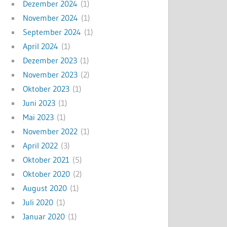
Dezember 2024
(1)
November 2024
(1)
September 2024
(1)
April 2024
(1)
Dezember 2023
(1)
November 2023
(2)
Oktober 2023
(1)
Juni 2023
(1)
Mai 2023
(1)
November 2022
(1)
April 2022
(3)
Oktober 2021
(5)
Oktober 2020
(2)
August 2020
(1)
Juli 2020
(1)
Januar 2020
(1)