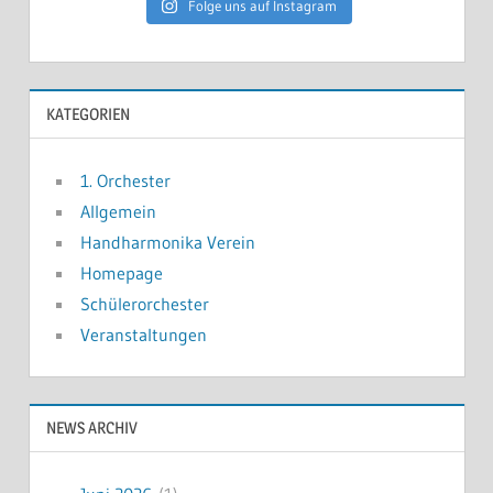
Folge uns auf Instagram
KATEGORIEN
1. Orchester
Allgemein
Handharmonika Verein
Homepage
Schülerorchester
Veranstaltungen
NEWS ARCHIV