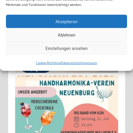
Merkmale und Funktionen beeinträchtigt werden.
Akzeptieren
Ablehnen
Einstellungen ansehen
Cookie-Richtlinie
Datenschutz
Impressum