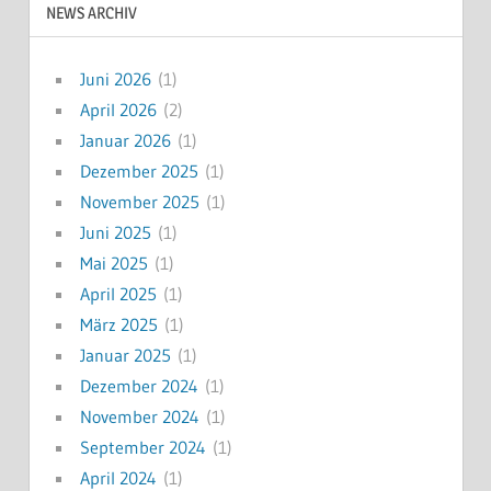
NEWS ARCHIV
Juni 2026
(1)
April 2026
(2)
Januar 2026
(1)
Dezember 2025
(1)
November 2025
(1)
Juni 2025
(1)
Mai 2025
(1)
April 2025
(1)
März 2025
(1)
Januar 2025
(1)
Dezember 2024
(1)
November 2024
(1)
September 2024
(1)
April 2024
(1)