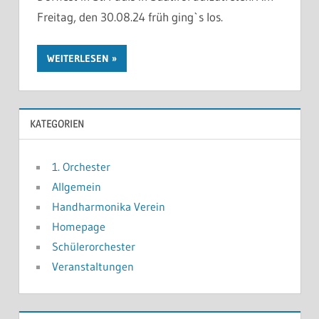
Freitag, den 30.08.24 früh ging`s los.
WEITERLESEN
KATEGORIEN
1. Orchester
Allgemein
Handharmonika Verein
Homepage
Schülerorchester
Veranstaltungen