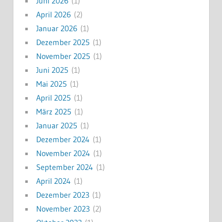
Juni 2026
(1)
April 2026
(2)
Januar 2026
(1)
Dezember 2025
(1)
November 2025
(1)
Juni 2025
(1)
Mai 2025
(1)
April 2025
(1)
März 2025
(1)
Januar 2025
(1)
Dezember 2024
(1)
November 2024
(1)
September 2024
(1)
April 2024
(1)
Dezember 2023
(1)
November 2023
(2)