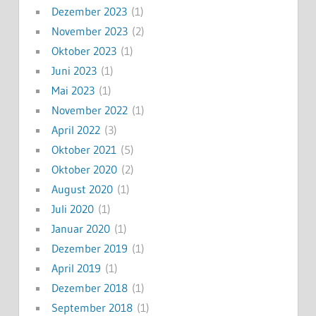
Dezember 2023
(1)
November 2023
(2)
Oktober 2023
(1)
Juni 2023
(1)
Mai 2023
(1)
November 2022
(1)
April 2022
(3)
Oktober 2021
(5)
Oktober 2020
(2)
August 2020
(1)
Juli 2020
(1)
Januar 2020
(1)
Dezember 2019
(1)
April 2019
(1)
Dezember 2018
(1)
September 2018
(1)