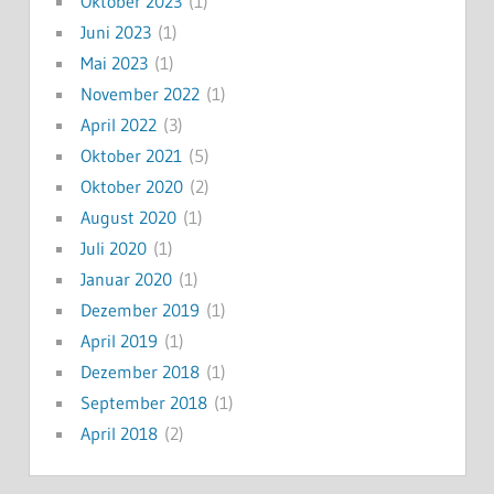
Oktober 2023
(1)
Juni 2023
(1)
Mai 2023
(1)
November 2022
(1)
April 2022
(3)
Oktober 2021
(5)
Oktober 2020
(2)
August 2020
(1)
Juli 2020
(1)
Januar 2020
(1)
Dezember 2019
(1)
April 2019
(1)
Dezember 2018
(1)
September 2018
(1)
April 2018
(2)