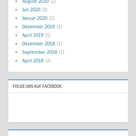
August 2020
(1)
Juli 2020
(1)
Januar 2020
(1)
Dezember 2019
(1)
April 2019
(1)
Dezember 2018
(1)
September 2018
(1)
April 2018
(2)
FOLGE UNS AUF FACEBOOK