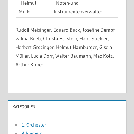
Helmut
Noten-und
Müller
Instrumentenverwalter
Rudolf Meisinger, Eduard Buck, Josefine Dempf,
Wilma Rueb, Christa Eckstein, Hans Stiehler,
Herbert Grozinger, Helmut Hamburger, Gisela
Müller, Lucia Dorr, Walter Baumann, Max Kotz,
Arthur Kirner.
KATEGORIEN
1. Orchester
Allgemein