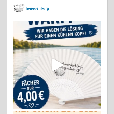
hvneuenburg