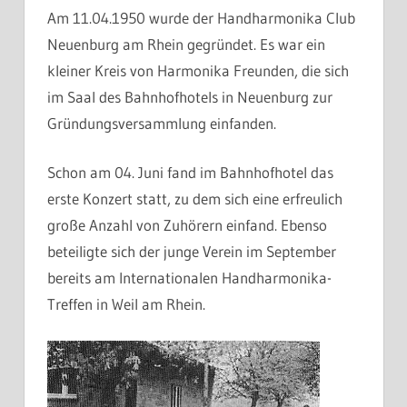
Am 11.04.1950 wurde der Handharmonika Club
Neuenburg am Rhein gegründet. Es war ein
kleiner Kreis von Harmonika Freunden, die sich
im Saal des Bahnhofhotels in Neuenburg zur
Gründungsversammlung einfanden.
Schon am 04. Juni fand im Bahnhofhotel das
erste Konzert statt, zu dem sich eine erfreulich
große Anzahl von Zuhörern einfand. Ebenso
beteiligte sich der junge Verein im September
bereits am Internationalen Handharmonika-
Treffen in Weil am Rhein.