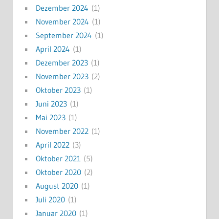
Dezember 2024
(1)
November 2024
(1)
September 2024
(1)
April 2024
(1)
Dezember 2023
(1)
November 2023
(2)
Oktober 2023
(1)
Juni 2023
(1)
Mai 2023
(1)
November 2022
(1)
April 2022
(3)
Oktober 2021
(5)
Oktober 2020
(2)
August 2020
(1)
Juli 2020
(1)
Januar 2020
(1)