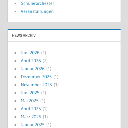
Schülerorchester
Veranstaltungen
NEWS ARCHIV
Juni 2026
(1)
April 2026
(2)
Januar 2026
(1)
Dezember 2025
(1)
November 2025
(1)
Juni 2025
(1)
Mai 2025
(1)
April 2025
(1)
März 2025
(1)
Januar 2025
(1)