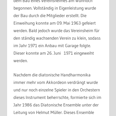
dem Bau eines Vereinsheimes am Wuhrloch
begonnen. Vollständig in Eigenleistung wurde
der Bau durch die Mitglieder erstellt. Die
Einweihung konnte am 09. Mai 1963 gefeiert
werden. Bald jedoch wurde das Vereinsheim für
den ständig wachsenden Verein zu klein, sodass
im Jahr 1971 ein Anbau mit Garage folgte.
Dieser konnte am 26. Juni 1971 eingeweiht
werden.
Nachdem die diatonische Handharmonika
immer mehr vom Akkordeon verdrängt wurde
und nur noch einzelne Spieler in den Orchestern
dieses Instrument beherrschte, formierte sich im
Jahr 1986 das Diatonische Ensemble unter der
Leitung von Helmut Müller. Dieses Ensemble