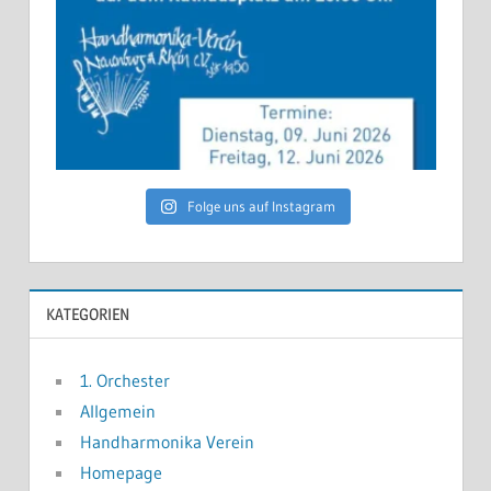
Folge uns auf Instagram
KATEGORIEN
1. Orchester
Allgemein
Handharmonika Verein
Homepage