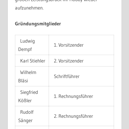
aufzunehmen.
Gründungsmitglieder
Ludwig
1. Vorsitzender
Dempf
Karl Stiehler
2. Vorsitzender
Wilhelm
Schriftführer
Bläsi
Siegfried
1. Rechnungsführer
Kößler
Rudolf
2. Rechnungsführer
Sänger