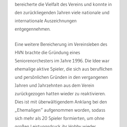
bereicherte die Vielfalt des Vereins und konnte in
den zurückliegenden Jahren viele nationale und
internationale Auszeichnungen
entgegennehmen.
Eine weitere Bereicherung im Vereinsleben des
HVN brachte die Gründung eines
Seniorenorchesters im Jahre 1996. Die Idee war
ehemalige aktive Spieler, die sich aus beruflichen
und persönlichen Gründen in den vergangenen
Jahren und Jahrzehnten aus dem Verein
zurückgezogen hatten wieder zu reaktivieren.
Dies ist mit überwältigendem Anklang bei den
„Ehemaligen“ aufgenommen worden, sodass
sich mehr als 20 Spieler formierten, um ohne
großen Leistungsdruck ihr Hobby wieder