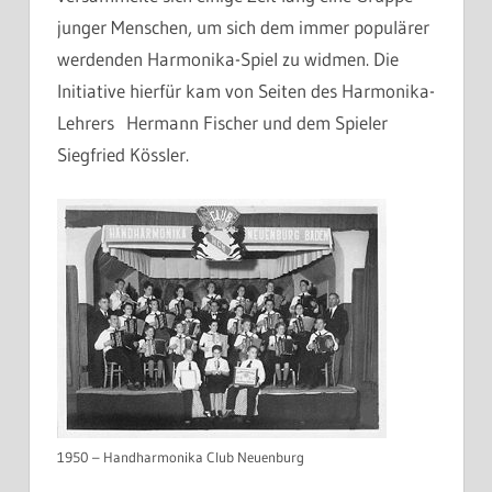
junger Menschen, um sich dem immer populärer
werdenden Harmonika-Spiel zu widmen. Die
Initiative hierfür kam von Seiten des Harmonika-
Lehrers Hermann Fischer und dem Spieler
Siegfried Kössler.
1950 – Handharmonika Club Neuenburg