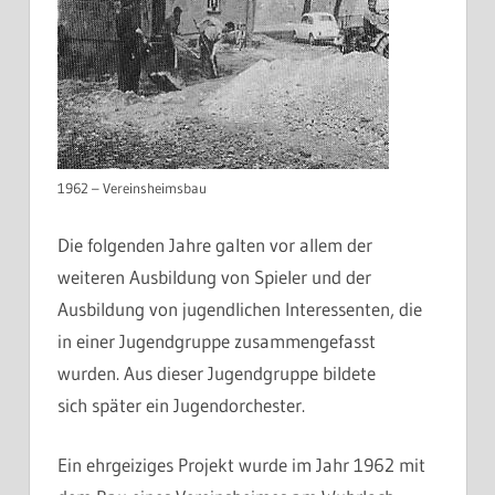
1962 – Vereinsheimsbau
Die folgenden Jahre galten vor allem der
weiteren Ausbildung von Spieler und der
Ausbildung von jugendlichen Interessenten, die
in einer Jugendgruppe zusammengefasst
wurden. Aus dieser Jugendgruppe bildete
sich später ein Jugendorchester.
Ein ehrgeiziges Projekt wurde im Jahr 1962 mit