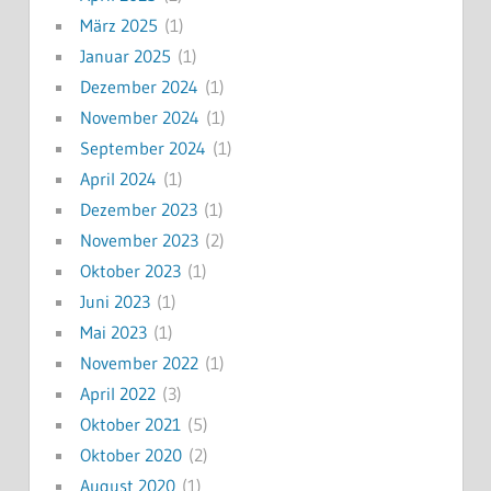
März 2025
(1)
Januar 2025
(1)
Dezember 2024
(1)
November 2024
(1)
September 2024
(1)
April 2024
(1)
Dezember 2023
(1)
November 2023
(2)
Oktober 2023
(1)
Juni 2023
(1)
Mai 2023
(1)
November 2022
(1)
April 2022
(3)
Oktober 2021
(5)
Oktober 2020
(2)
August 2020
(1)