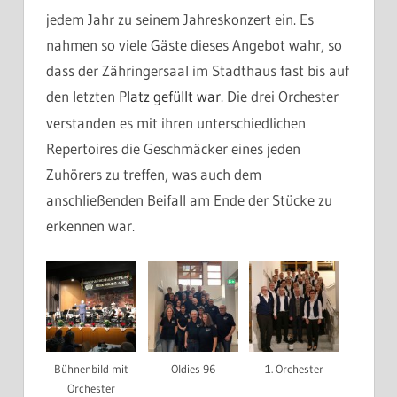
jedem Jahr zu seinem Jahreskonzert ein. Es
nahmen so viele Gäste dieses Angebot wahr, so
dass der Zähringersaal im Stadthaus fast bis auf
den letzten P
Die drei Orchester
latz gefüllt war.
verstanden es mit ihren unterschiedlichen
Repertoires die Geschmäcker eines jeden
Zuhörers zu treffen, was auch dem
anschließenden Beifall am Ende der Stücke zu
erkennen war.
Bühnenbild mit
Oldies 96
1. Orchester
Orchester