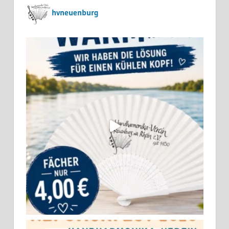
hvneuenburg