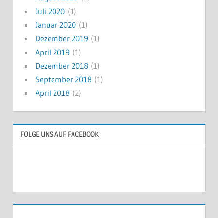
Juli 2020
(1)
Januar 2020
(1)
Dezember 2019
(1)
April 2019
(1)
Dezember 2018
(1)
September 2018
(1)
April 2018
(2)
FOLGE UNS AUF FACEBOOK