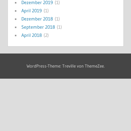
Dezember 2019
(1)
April 2019
(1)
Dezember 2018
(1)
September 2018
(1)
April 2018
(2)
WordPress-Theme: Treville von ThemeZee.