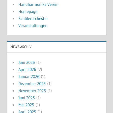
Handharmonika Verein
Homepage
Schülerorchester
Veranstaltungen
NEWS ARCHIV
Juni 2026
(1)
April 2026
(2)
Januar 2026
(1)
Dezember 2025
(1)
November 2025
(1)
Juni 2025
(1)
Mai 2025
(1)
April 2025
(1)