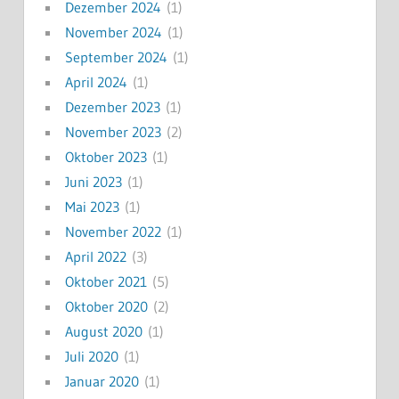
Dezember 2024
(1)
November 2024
(1)
September 2024
(1)
April 2024
(1)
Dezember 2023
(1)
November 2023
(2)
Oktober 2023
(1)
Juni 2023
(1)
Mai 2023
(1)
November 2022
(1)
April 2022
(3)
Oktober 2021
(5)
Oktober 2020
(2)
August 2020
(1)
Juli 2020
(1)
Januar 2020
(1)