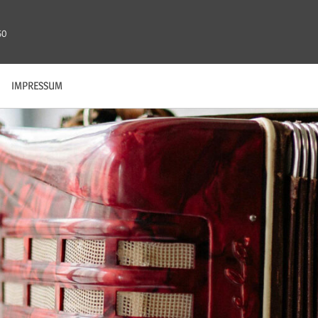
50
IMPRESSUM