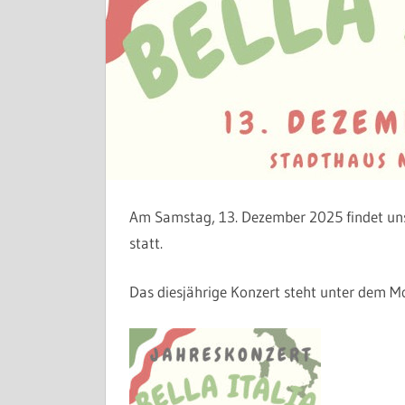
Am Samstag, 13. Dezember 2025 findet uns
statt.
Das diesjährige Konzert steht unter dem Mot