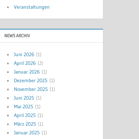
Veranstaltungen
NEWS ARCHIV
Juni 2026
(1)
April 2026
(2)
Januar 2026
(1)
Dezember 2025
(1)
November 2025
(1)
Juni 2025
(1)
Mai 2025
(1)
April 2025
(1)
März 2025
(1)
Januar 2025
(1)