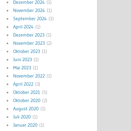
Dezember 2024
(1)
November 2024
(1)
September 2024
(1)
April 2024
(1)
Dezember 2023
(1)
November 2023
(2)
Oktober 2023
(1)
Juni 2023
(1)
Mai 2023
(1)
November 2022
(1)
April 2022
(3)
Oktober 2021
(5)
Oktober 2020
(2)
August 2020
(1)
Juli 2020
(1)
Januar 2020
(1)