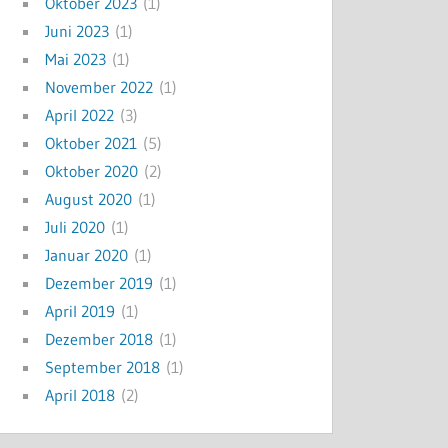
Oktober 2023
(1)
Juni 2023
(1)
Mai 2023
(1)
November 2022
(1)
April 2022
(3)
Oktober 2021
(5)
Oktober 2020
(2)
August 2020
(1)
Juli 2020
(1)
Januar 2020
(1)
Dezember 2019
(1)
April 2019
(1)
Dezember 2018
(1)
September 2018
(1)
April 2018
(2)