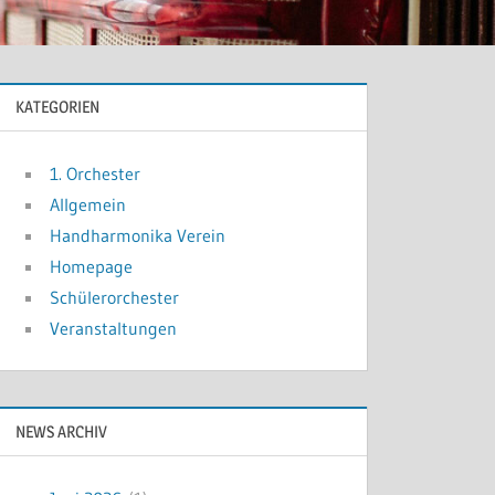
KATEGORIEN
1. Orchester
Allgemein
Handharmonika Verein
Homepage
Schülerorchester
Veranstaltungen
NEWS ARCHIV