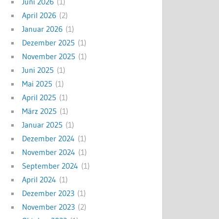
Juni 2026
(1)
April 2026
(2)
Januar 2026
(1)
Dezember 2025
(1)
November 2025
(1)
Juni 2025
(1)
Mai 2025
(1)
April 2025
(1)
März 2025
(1)
Januar 2025
(1)
Dezember 2024
(1)
November 2024
(1)
September 2024
(1)
April 2024
(1)
Dezember 2023
(1)
November 2023
(2)