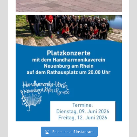
Folge uns auf Instagram