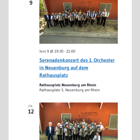
9
Juni 9 @ 19:30
-
21:00
Serenadenkonzert des 1. Orchester
in Neuenburg auf dem
Rathausplatz
Rathausplatz Neuenburg am Rhein
Rathausplatz 5, Neuenburg am Rhein
FR.
12