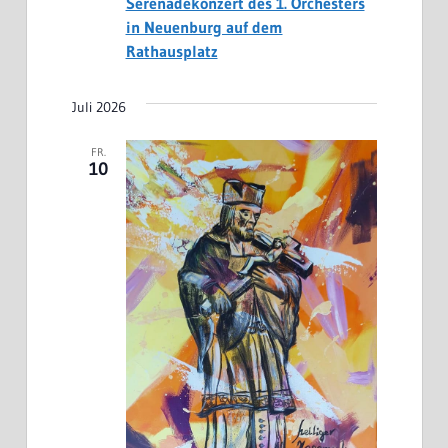
Serenadekonzert des 1. Orchesters
in Neuenburg auf dem
Rathausplatz
Juli 2026
FR.
10