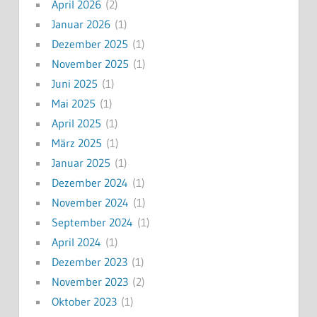
April 2026
(2)
Januar 2026
(1)
Dezember 2025
(1)
November 2025
(1)
Juni 2025
(1)
Mai 2025
(1)
April 2025
(1)
März 2025
(1)
Januar 2025
(1)
Dezember 2024
(1)
November 2024
(1)
September 2024
(1)
April 2024
(1)
Dezember 2023
(1)
November 2023
(2)
Oktober 2023
(1)