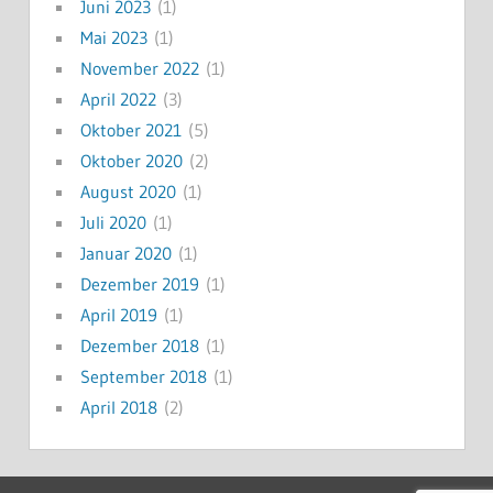
Juni 2023
(1)
Mai 2023
(1)
November 2022
(1)
April 2022
(3)
Oktober 2021
(5)
Oktober 2020
(2)
August 2020
(1)
Juli 2020
(1)
Januar 2020
(1)
Dezember 2019
(1)
April 2019
(1)
Dezember 2018
(1)
September 2018
(1)
April 2018
(2)