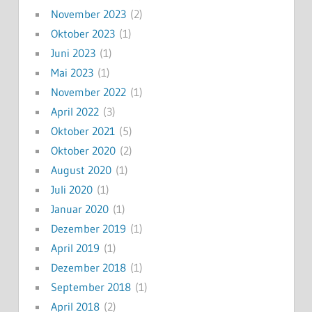
November 2023
(2)
Oktober 2023
(1)
Juni 2023
(1)
Mai 2023
(1)
November 2022
(1)
April 2022
(3)
Oktober 2021
(5)
Oktober 2020
(2)
August 2020
(1)
Juli 2020
(1)
Januar 2020
(1)
Dezember 2019
(1)
April 2019
(1)
Dezember 2018
(1)
September 2018
(1)
April 2018
(2)