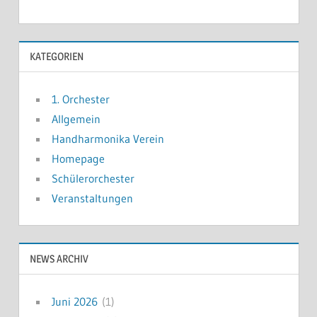
KATEGORIEN
1. Orchester
Allgemein
Handharmonika Verein
Homepage
Schülerorchester
Veranstaltungen
NEWS ARCHIV
Juni 2026
(1)