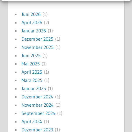
Juni 2026
(1)
April 2026
(2)
Januar 2026
(1)
Dezember 2025
(1)
November 2025
(1)
Juni 2025
(1)
Mai 2025
(1)
April 2025
(1)
März 2025
(1)
Januar 2025
(1)
Dezember 2024
(1)
November 2024
(1)
September 2024
(1)
April 2024
(1)
Dezember 2023
(1)