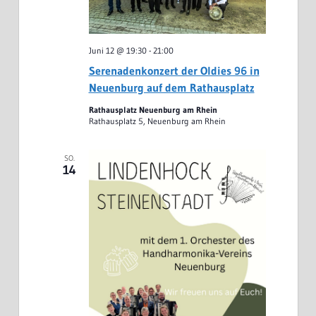
Juni 12 @ 19:30
-
21:00
Serenadenkonzert der Oldies 96 in
Neuenburg auf dem Rathausplatz
Rathausplatz Neuenburg am Rhein
Rathausplatz 5, Neuenburg am Rhein
SO.
14