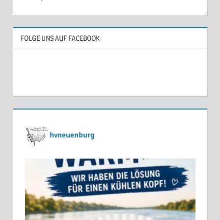
FOLGE UNS AUF FACEBOOK
hvneuenburg