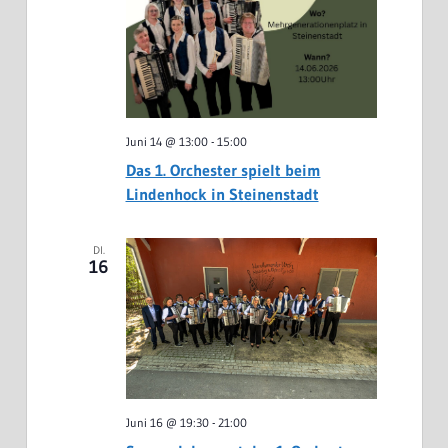
Juni 14 @ 13:00
-
15:00
Das 1. Orchester spielt beim
Lindenhock in Steinenstadt
DI.
16
Juni 16 @ 19:30
-
21:00