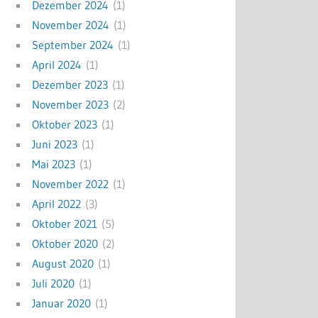
Dezember 2024
(1)
November 2024
(1)
September 2024
(1)
April 2024
(1)
Dezember 2023
(1)
November 2023
(2)
Oktober 2023
(1)
Juni 2023
(1)
Mai 2023
(1)
November 2022
(1)
April 2022
(3)
Oktober 2021
(5)
Oktober 2020
(2)
August 2020
(1)
Juli 2020
(1)
Januar 2020
(1)