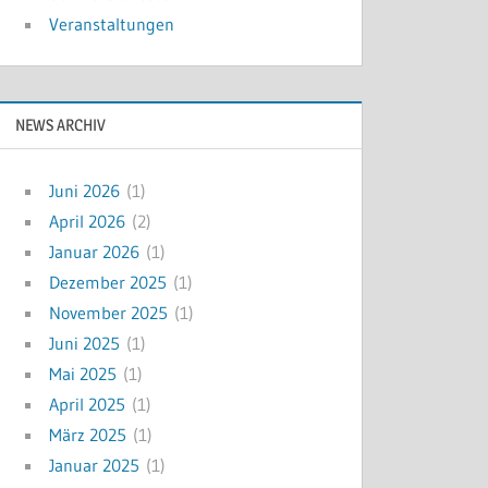
Veranstaltungen
NEWS ARCHIV
Juni 2026
(1)
April 2026
(2)
Januar 2026
(1)
Dezember 2025
(1)
November 2025
(1)
Juni 2025
(1)
Mai 2025
(1)
April 2025
(1)
März 2025
(1)
Januar 2025
(1)