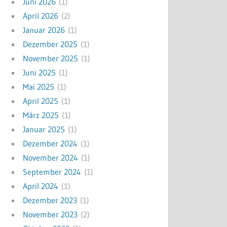
Juni 2026
(1)
April 2026
(2)
Januar 2026
(1)
Dezember 2025
(1)
November 2025
(1)
Juni 2025
(1)
Mai 2025
(1)
April 2025
(1)
März 2025
(1)
Januar 2025
(1)
Dezember 2024
(1)
November 2024
(1)
September 2024
(1)
April 2024
(1)
Dezember 2023
(1)
November 2023
(2)