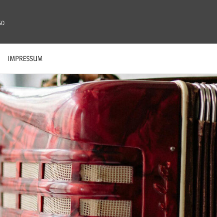
50
IMPRESSUM