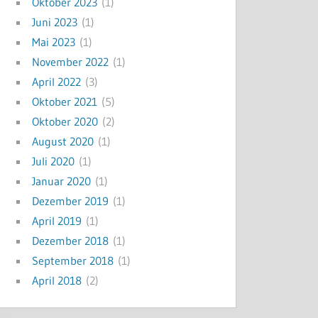
Oktober 2023
(1)
Juni 2023
(1)
Mai 2023
(1)
November 2022
(1)
April 2022
(3)
Oktober 2021
(5)
Oktober 2020
(2)
August 2020
(1)
Juli 2020
(1)
Januar 2020
(1)
Dezember 2019
(1)
April 2019
(1)
Dezember 2018
(1)
September 2018
(1)
April 2018
(2)